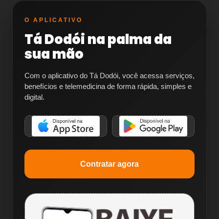
O APLICATIVO
Tá Dodói na palma da
sua mão
Com o aplicativo do Tá Dodói, você acessa serviços,
benefícios e telemedicina de forma rápida, simples e
digital.
Contratar agora