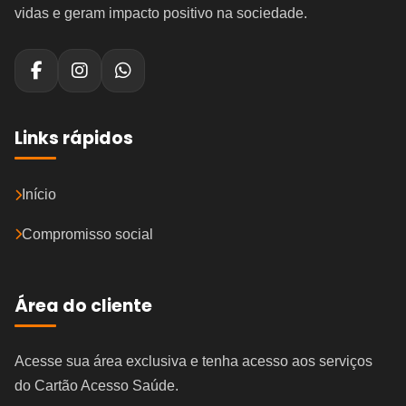
vidas e geram impacto positivo na sociedade.
Links rápidos
Início
Compromisso social
Área do cliente
Acesse sua área exclusiva e tenha acesso aos serviços
do Cartão Acesso Saúde.