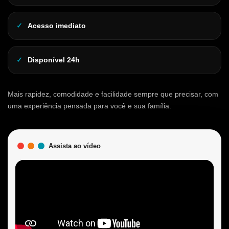
Acesso imediato
Disponível 24h
Mais rapidez, comodidade e facilidade sempre que precisar, com
uma experiência pensada para você e sua família.
Assista ao vídeo