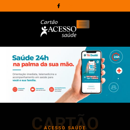
CARTÃO
ACESSO SAÚDE