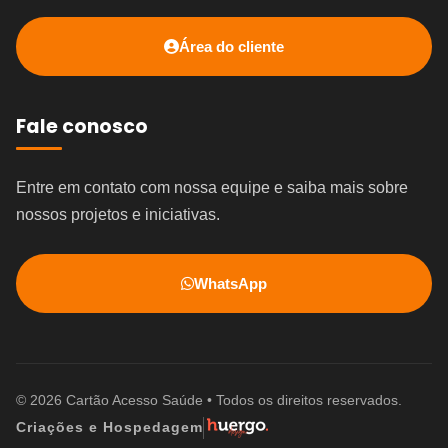
Área do cliente
Fale conosco
Entre em contato com nossa equipe e saiba mais sobre
nossos projetos e iniciativas.
WhatsApp
© 2026 Cartão Acesso Saúde • Todos os direitos reservados.
Criações e Hospedagem