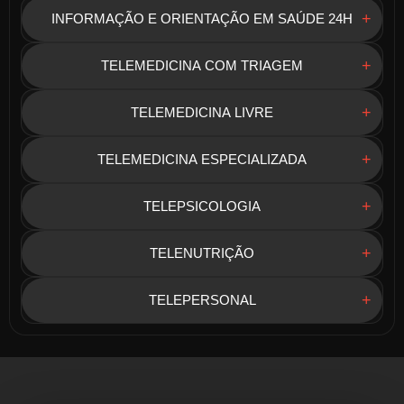
INFORMAÇÃO E ORIENTAÇÃO EM SAÚDE 24H
TELEMEDICINA COM TRIAGEM
TELEMEDICINA LIVRE
TELEMEDICINA ESPECIALIZADA
TELEPSICOLOGIA
TELENUTRIÇÃO
TELEPERSONAL