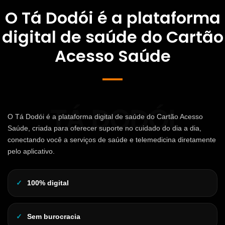
O Tá Dodói é a plataforma
digital de saúde
do Cartão
Acesso Saúde
O Tá Dodói é a plataforma digital de saúde do Cartão Acesso
Saúde, criada para oferecer suporte no cuidado do dia a dia,
conectando você a serviços de saúde e telemedicina diretamente
pelo aplicativo.
100% digital
Sem burocracia