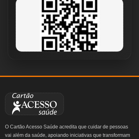
QR Code
O Cartão Acesso Saúde acredita que cuidar de pessoas
vai além da saúde, apoiando iniciativas que transformam