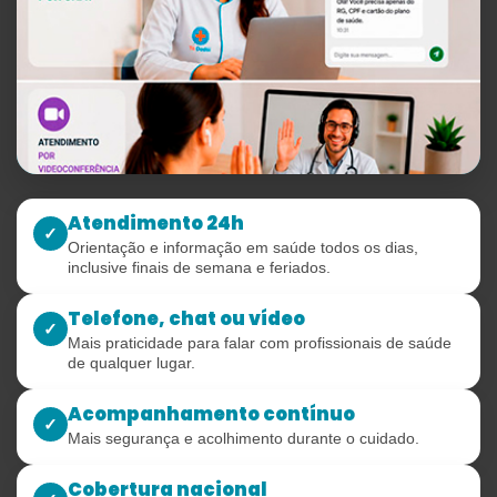
Atendimento 24h
✓
Orientação e informação em saúde todos os dias,
inclusive finais de semana e feriados.
Telefone, chat ou vídeo
✓
Mais praticidade para falar com profissionais de saúde
de qualquer lugar.
Acompanhamento contínuo
✓
Mais segurança e acolhimento durante o cuidado.
Cobertura nacional