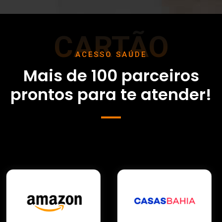
CARTÃO
ACESSO SAÚDE
Mais de 100 parceiros
prontos
para te atender!