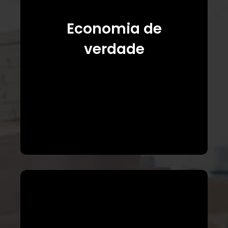
Economia de
verdade