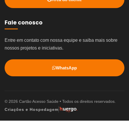
Fale conosco
Entre em contato com nossa equipe e saiba mais sobre
nossos projetos e iniciativas.
WhatsApp
© 2026 Cartão Acesso Saúde • Todos os direitos reservados.
Criações e Hospedagem