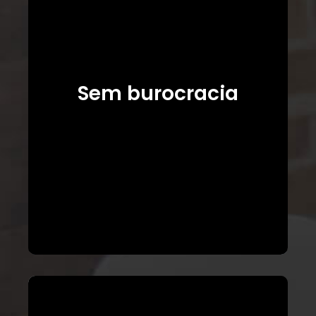
Sem burocracia