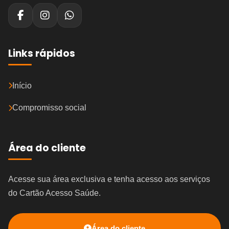
Links rápidos
Início
Compromisso social
Área do cliente
Acesse sua área exclusiva e tenha acesso aos serviços
do Cartão Acesso Saúde.
Área do cliente