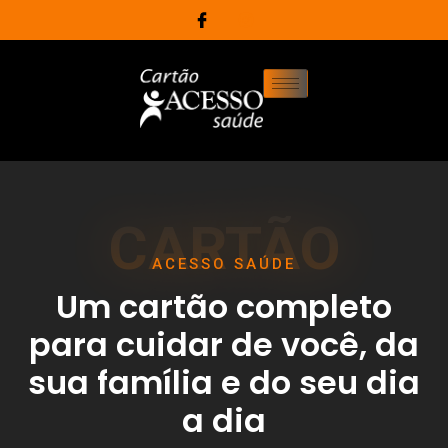
CARTÃO
ACESSO SAÚDE
Um cartão completo
para cuidar de você, da
sua família e do seu dia
a dia