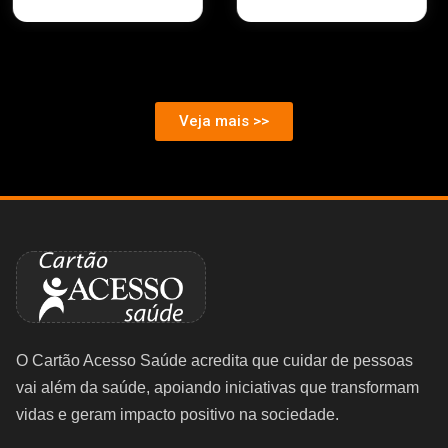
Veja mais >>
O Cartão Acesso Saúde acredita que cuidar de pessoas
vai além da saúde, apoiando iniciativas que transformam
vidas e geram impacto positivo na sociedade.