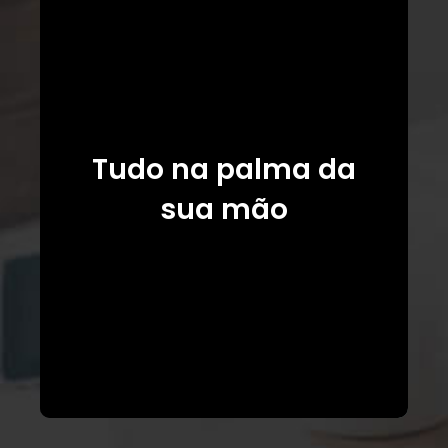
Tudo na palma da
sua mão