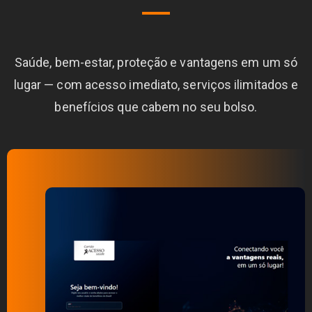
Saúde, bem-estar, proteção e vantagens em um só
lugar — com acesso imediato, serviços ilimitados e
benefícios que cabem no seu bolso.