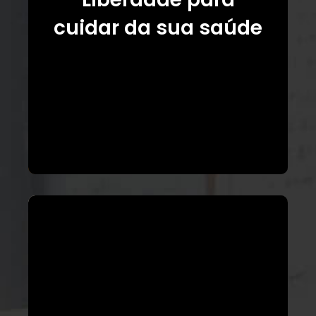
cuidar da sua saúde