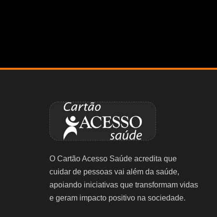
O Cartão Acesso Saúde acredita que
cuidar de pessoas vai além da saúde,
apoiando iniciativas que transformam vidas
e geram impacto positivo na sociedade.