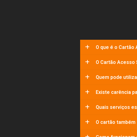
O que é o Cartão
O Cartão Acesso 
Quem pode utiliza
Existe carência pa
Quais serviços es
O cartão também 