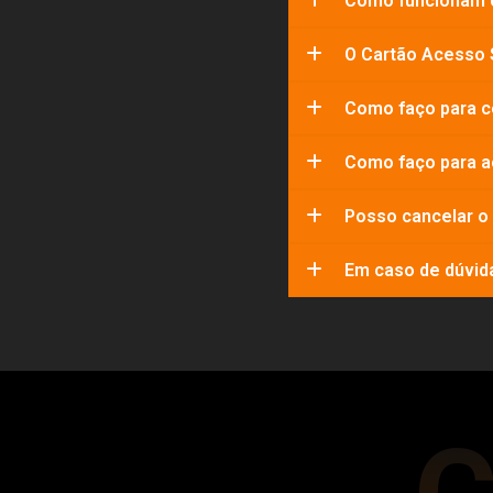
Como funcionam 
O Cartão Acesso 
Como faço para c
Como faço para a
Posso cancelar o
Em caso de dúvid