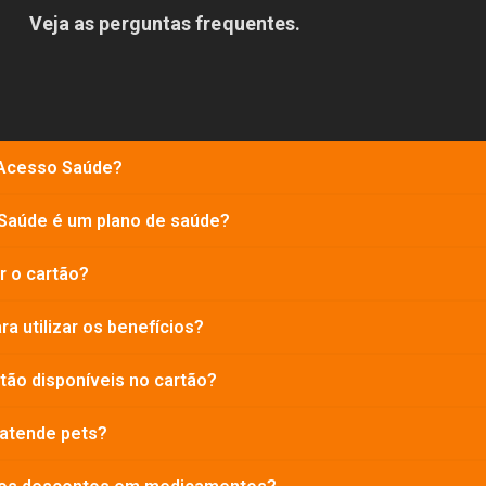
Veja as perguntas frequentes.
 Acesso Saúde?
Saúde é um plano de saúde?
r o cartão?
ra utilizar os benefícios?
tão disponíveis no cartão?
atende pets?