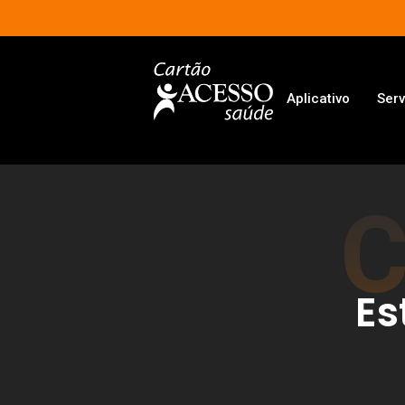
Aplicativo
Serv
Es