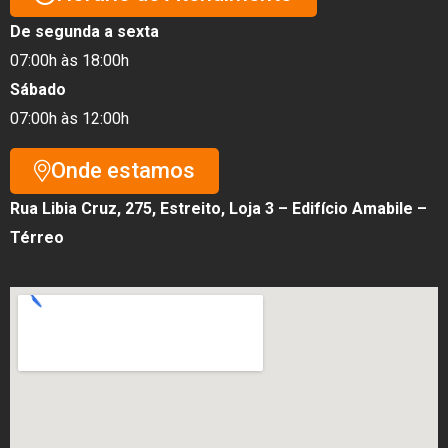
De segunda a sexta
07:00h às 18:00h
Sábado
07:00h às 12:00h
Onde estamos
Rua Libia Cruz, 275, Estreito, Loja 3 – Edifício Amabile –
Térreo