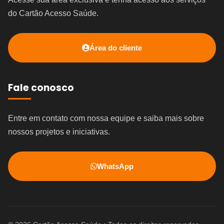
do Cartão Acesso Saúde.
Área do cliente
Fale conosco
Entre em contato com nossa equipe e saiba mais sobre
nossos projetos e iniciativas.
WhatsApp