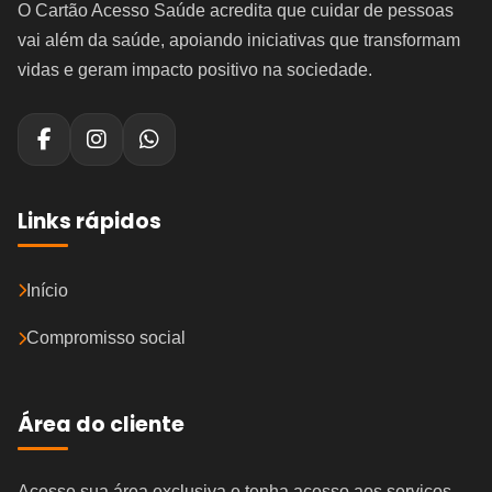
O Cartão Acesso Saúde acredita que cuidar de pessoas
vai além da saúde, apoiando iniciativas que transformam
vidas e geram impacto positivo na sociedade.
Links rápidos
Início
Compromisso social
Área do cliente
Acesse sua área exclusiva e tenha acesso aos serviços